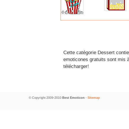
Cette catégorie Dessert contie
emoticones gratuits sont mis à
télécharger!
© Copyright 2009-2010
Best Emoticon
-
Sitemap